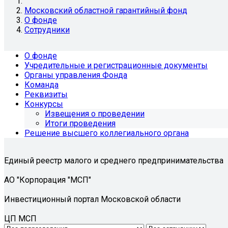
Московский областной гарантийный фонд
О фонде
Сотрудники
О фонде
Учредительные и регистрационные документы
Органы управления Фонда
Команда
Реквизиты
Конкурсы
Извещения о проведении
Итоги проведения
Решение высшего коллегиального органа
Единый реестр малого и среднего предпринимательства
АО "Корпорация "МСП"
Инвестиционный портал Московской области
ЦП МСП