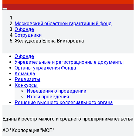
Московский областной гарантийный фонд
О фонде
Сотрудники
Желудкова Елена Викторовна
О фонде
Учредительные и регистрационные документы
Органы управления Фонда
Команда
Реквизиты
Конкурсы
Извещения о проведении
Итоги проведения
Решение высшего коллегиального органа
Единый реестр малого и среднего предпринимательства
АО "Корпорация "МСП"