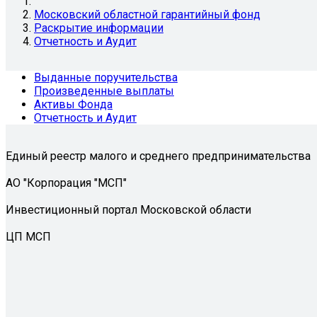
Московский областной гарантийный фонд
Раскрытие информации
Отчетность и Аудит
Выданные поручительства
Произведенные выплаты
Активы Фонда
Отчетность и Аудит
Единый реестр малого и среднего предпринимательства
АО "Корпорация "МСП"
Инвестиционный портал Московской области
ЦП МСП