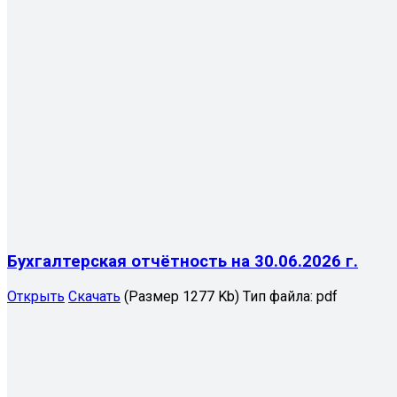
Бухгалтерская отчётность на 30.06.2026 г.
Открыть
Скачать
(Размер 1277 Kb)
Тип файла:
pdf