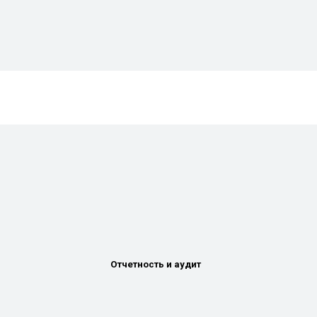
Отчетность и аудит