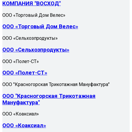
КОМПАНИЯ "ВОСХОД"
ООО «Торговый Дом Велес»
ООО «Торговый Дом Велес»
ООО «Сельхозпродукты»
ООО «Сельхозпродукты»
ООО «Полет-СТ»
ООО «Полет-СТ»
ООО "Красногорская Трикотажная Мануфактура"
ООО "Красногорская Трикотажная
Мануфактура"
ООО «Коаксиал»
ООО «Коаксиал»