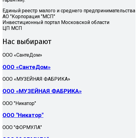
Единый реестр малого и среднего предпринимательства
АО "Корпорация "МСП"
Инвестиционный портал Московской области
ЦП МСП
Нас выбирают
ООО «СантеДом»
ООО «СантеДом»
ООО «МУЗЕЙНАЯ ФАБРИКА»
ООО «МУЗЕЙНАЯ ФАБРИКА»
ООО "Никатор"
ООО "Никатор"
ООО "ФОРМУЛА"