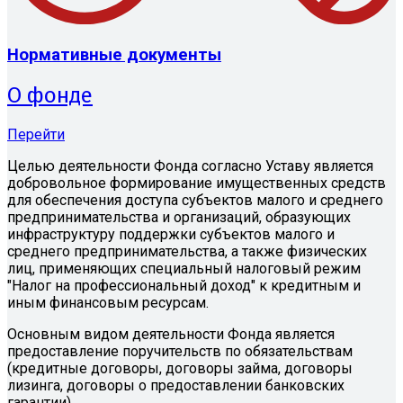
Нормативные документы
О фонде
Перейти
Целью деятельности Фонда согласно Уставу является
добровольное формирование имущественных средств
для обеспечения доступа субъектов малого и среднего
предпринимательства и организаций, образующих
инфраструктуру поддержки субъектов малого и
среднего предпринимательства, а также физических
лиц, применяющих специальный налоговый режим
"Налог на профессиональный доход" к кредитным и
иным финансовым ресурсам.
Основным видом деятельности Фонда является
предоставление поручительств по обязательствам
(кредитные договоры, договоры займа, договоры
лизинга, договоры о предоставлении банковских
гарантии).