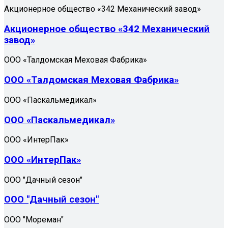
Акционерное общество «342 Механический завод»
Акционерное общество «342 Механический
завод»
ООО «Талдомская Меховая Фабрика»
ООО «Талдомская Меховая Фабрика»
ООО «Паскальмедикал»
ООО «Паскальмедикал»
ООО «ИнтерПак»
ООО «ИнтерПак»
ООО "Дачный сезон"
ООО "Дачный сезон"
ООО "Мореман"