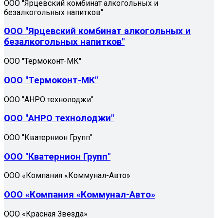
ООО "Ярцевский комбинат алкогольных и
безалкогольных напитков"
ООО "Ярцевский комбинат алкогольных и
безалкогольных напитков"
ООО "Термоконт-МК"
ООО "Термоконт-МК"
ООО "АНРО технолоджи"
ООО "АНРО технолоджи"
ООО "Кватернион Групп"
ООО "Кватернион Групп"
ООО «Компания «Коммунал-Авто»
ООО «Компания «Коммунал-Авто»
ООО «Красная Звезда»