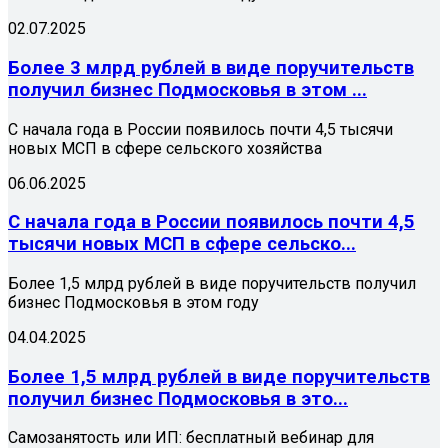
02.07.2025
Более 3 млрд рублей в виде поручительств
получил бизнес Подмосковья в этом ...
С начала года в России появилось почти 4,5 тысячи
новых МСП в сфере сельского хозяйства
06.06.2025
С начала года в России появилось почти 4,5
тысячи новых МСП в сфере сельско...
Более 1,5 млрд рублей в виде поручительств получил
бизнес Подмосковья в этом году
04.04.2025
Более 1,5 млрд рублей в виде поручительств
получил бизнес Подмосковья в это...
Самозанятость или ИП: бесплатный вебинар для