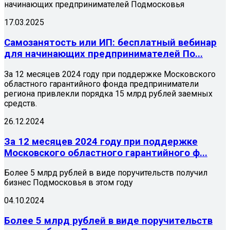
начинающих предпринимателей Подмосковья
17.03.2025
Самозанятость или ИП: бесплатный вебинар
для начинающих предпринимателей По...
За 12 месяцев 2024 году при поддержке Московского
областного гарантийного фонда предприниматели
региона привлекли порядка 15 млрд рублей заемных
средств.
26.12.2024
За 12 месяцев 2024 году при поддержке
Московского областного гарантийного ф...
Более 5 млрд рублей в виде поручительств получил
бизнес Подмосковья в этом году
04.10.2024
Более 5 млрд рублей в виде поручительств