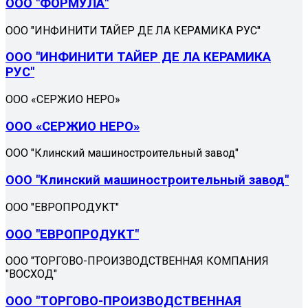
ООО "ФОРМУЛА"
ООО "ИНФИНИТИ ТАЙЕР ДЕ ЛА КЕРАМИКА РУС"
ООО "ИНФИНИТИ ТАЙЕР ДЕ ЛА КЕРАМИКА
РУС"
ООО «СЕРЖИО НЕРО»
ООО «СЕРЖИО НЕРО»
ООО "Клинский машиностроительный завод"
ООО "Клинский машиностроительный завод"
ООО "ЕВРОПРОДУКТ"
ООО "ЕВРОПРОДУКТ"
ООО "ТОРГОВО-ПРОИЗВОДСТВЕННАЯ КОМПАНИЯ
"ВОСХОД"
ООО "ТОРГОВО-ПРОИЗВОДСТВЕННАЯ