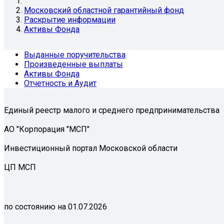
Московский областной гарантийный фонд
Раскрытие информации
Активы Фонда
Выданные поручительства
Произведенные выплаты
Активы Фонда
Отчетность и Аудит
Единый реестр малого и среднего предпринимательства
АО "Корпорация "МСП"
Инвестиционный портал Московской области
ЦП МСП
по состоянию на 01.07.2026