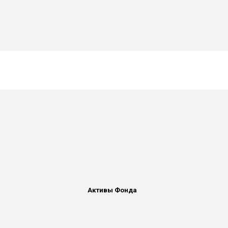
Активы Фонда