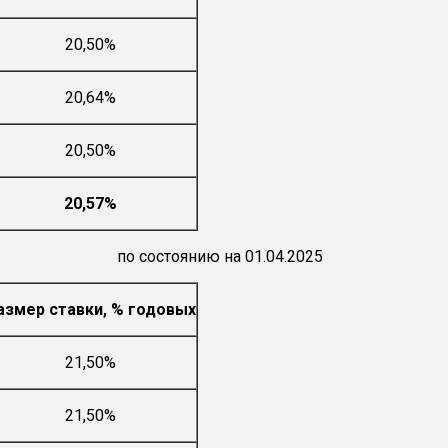
20,50%
20,64%
20,50%
20,57%
по состоянию на 01.04.2025
азмер ставки, % годовых
21,50%
21,50%