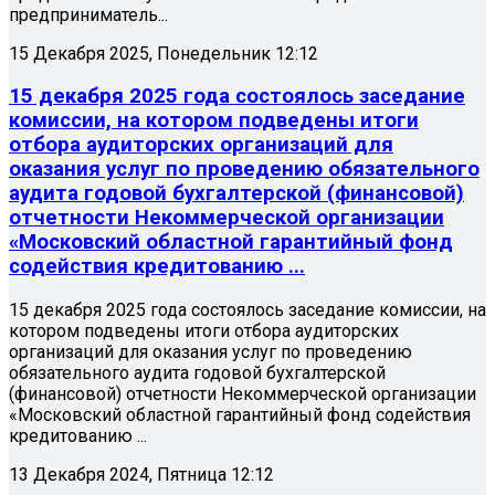
предприниматель...
15 Декабря 2025, Понедельник 12:12
15 декабря 2025 года состоялось заседание
комиссии, на котором подведены итоги
отбора аудиторских организаций для
оказания услуг по проведению обязательного
аудита годовой бухгалтерской (финансовой)
отчетности Некоммерческой организации
«Московский областной гарантийный фонд
содействия кредитованию ...
15 декабря 2025 года состоялось заседание комиссии, на
котором подведены итоги отбора аудиторских
организаций для оказания услуг по проведению
обязательного аудита годовой бухгалтерской
(финансовой) отчетности Некоммерческой организации
«Московский областной гарантийный фонд содействия
кредитованию ...
13 Декабря 2024, Пятница 12:12