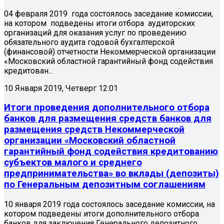
04 февраля 2019 года состоялось заседание комиссии,
на котором подведены итоги отбора аудиторских
организаций для оказания услуг по проведению
обязательного аудита годовой бухгалтерской
(финансовой) отчетности Некоммерческой организации
«Московский областной гарантийный фонд содействия
кредитован...
10 Января 2019, Четверг 12:01
Итоги проведения дополнительного отбора
банков для размещения средств банков для
размещения средств Некоммерческой
организации «Московский областной
гарантийный фонд содействия кредитованию
субъектов малого и среднего
предпринимательства» во вклады (депозиты)
по Генеральным депозитным соглашениям
10 января 2019 года состоялось заседание комиссии, на
котором подведены итоги дополнительного отбора
банков для заключения Генерального депозитного