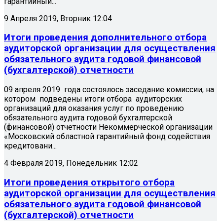
гарантийный...
9 Апреля 2019, Вторник 12:04
Итоги проведения дополнительного отбора
аудиторской организации для осуществления
обязательного аудита годовой финансовой
(бухгалтерской) отчетности
09 апреля 2019 года состоялось заседание комиссии, на
котором подведены итоги отбора аудиторских
организаций для оказания услуг по проведению
обязательного аудита годовой бухгалтерской
(финансовой) отчетности Некоммерческой организации
«Московский областной гарантийный фонд содействия
кредитовани...
4 Февраля 2019, Понедельник 12:02
Итоги проведения открытого отбора
аудиторской организации для осуществления
обязательного аудита годовой финансовой
(бухгалтерской) отчетности