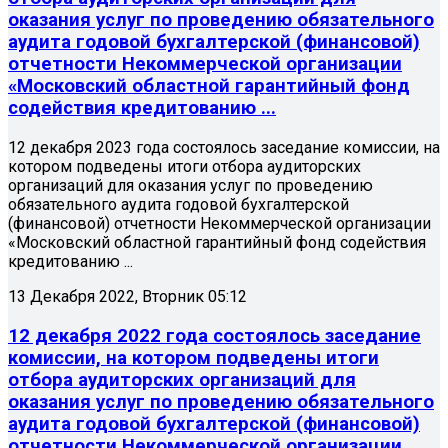
оказания услуг по проведению обязательного
аудита годовой бухгалтерской (финансовой)
отчетности Некоммерческой организации
«Московский областной гарантийный фонд
содействия кредитованию ...
12 декабря 2023 года состоялось заседание комиссии, на
котором подведены итоги отбора аудиторских
организаций для оказания услуг по проведению
обязательного аудита годовой бухгалтерской
(финансовой) отчетности Некоммерческой организации
«Московский областной гарантийный фонд содействия
кредитованию ...
13 Декабря 2022, Вторник 05:12
12 декабря 2022 года состоялось заседание
комиссии, на котором подведены итоги
отбора аудиторских организаций для
оказания услуг по проведению обязательного
аудита годовой бухгалтерской (финансовой)
отчетности Некоммерческой организации