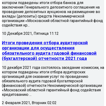
котором подведены итоги отбора банков для
заключения Генерального депозитного соглашения на
проведение депозитных аукционов на размещение во
вклады (депозиты) средств Некоммерческой
организации «Московский областной гарантийный фонд
содействия кр...
10 Декабря 2021, Пятница 11:12
Итоги проведения отбора аудиторской
организации для осуществления
обязательного аудита годовой финансовой
(бухгалтерской) отчетности 2021 года
10 декабря 2021 года состоялось заседание комиссии, на
котором подведены итоги отбора аудиторских
организаций для оказания услуг по проведению
обязательного аудита годовой бухгалтерской
(финансовой) отчетности Некоммерческой организации
«Московский областной гарантийный фонд содействия
кредитованию ...
2 Февраля 2021, Вторник 02:02