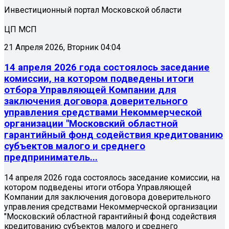
Инвестиционный портал Московской области
ЦП МСП
21 Апреля 2026, Вторник 04:04
14 апреля 2026 года состоялось заседание
комиссии, на котором подведены итоги
отбора Управляющей Компании для
заключения договора доверительного
управления средствами Некоммерческой
организации "Московский областной
гарантийный фонд содействия кредитованию
субъектов малого и среднего
предприниматель...
14 апреля 2026 года состоялось заседание комиссии, на
котором подведены итоги отбора Управляющей
Компании для заключения договора доверительного
управления средствами Некоммерческой организации
"Московский областной гарантийный фонд содействия
кредитованию субъектов малого и среднего