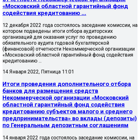
«Московский областной гарантийный фонд
содействия кредитованию ...
12 декабря 2022 года состоялось заседание комиссии, на
котором подведены итоги отбора аудиторских
организаций для оказания услуг по проведению
обязательного аудита годовой бухгалтерской
(финансовой) отчетности Некоммерческой организации
«Московский областной гарантийный фонд содействия
кредитованию ...
14 Января 2022, Пятница 11:01
Итоги проведения дополнительного отбора
банков для размещения средств
Некоммерческой организации «Московский
областной гарантийный фонд содействия
кредитованию субъектов малого и среднего
предпринимательства» во вклады (депозиты)
по Генеральным депозитным соглашениям
14 января 2022 года состоялось заседание комиссии, на