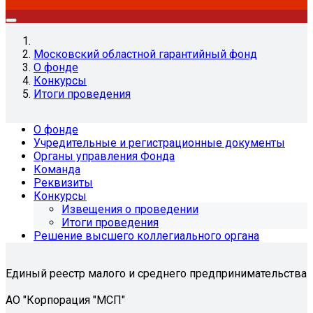
Московский областной гарантийный фонд
О фонде
Конкурсы
Итоги проведения
О фонде
Учредительные и регистрационные документы
Органы управления Фонда
Команда
Реквизиты
Конкурсы
Извещения о проведении
Итоги проведения
Решение высшего коллегиального органа
Единый реестр малого и среднего предпринимательства
АО "Корпорация "МСП"