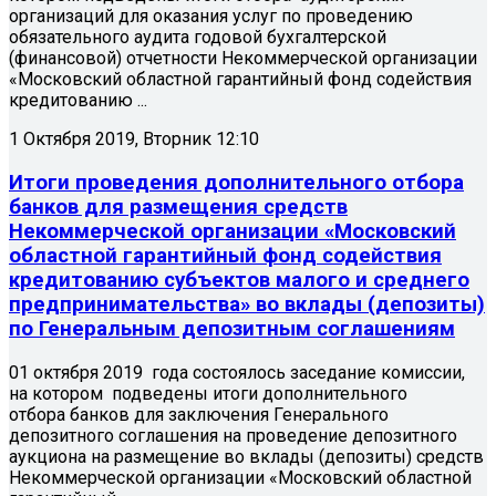
организаций для оказания услуг по проведению
обязательного аудита годовой бухгалтерской
(финансовой) отчетности Некоммерческой организации
«Московский областной гарантийный фонд содействия
кредитованию ...
1 Октября 2019, Вторник 12:10
Итоги проведения дополнительного отбора
банков для размещения средств
Некоммерческой организации «Московский
областной гарантийный фонд содействия
кредитованию субъектов малого и среднего
предпринимательства» во вклады (депозиты)
по Генеральным депозитным соглашениям
01 октября 2019 года состоялось заседание комиссии,
на котором подведены итоги дополнительного
отбора банков для заключения Генерального
депозитного соглашения на проведение депозитного
аукциона на размещение во вклады (депозиты) средств
Некоммерческой организации «Московский областной