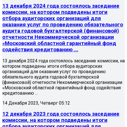
13 декабря 2024 года состоялось заседание
комиссии, на котором подведены итоги
отбора аудиторских организаций для
оказания услуг по проведению обязательного
аудита годовой бухгалтерской (финансовой)
отчетности Некоммерческой организации
«Московский областной гарантийный фонд
содействия кредитованию ...
13 декабря 2024 года состоялось заседание комиссии, на
котором подведены итоги отбора аудиторских
организаций для оказания услуг по проведению
обязательного аудита годовой бухгалтерской
(финансовой) отчетности Некоммерческой организации
«Московский областной гарантийный фонд содействия
кредитованию ...
14 Декабря 2023, Четверг 05:12
12 декабря 2023 года состоялось заседание
комиссии, на котором подведены итоги
отбора аудиторских организаций для