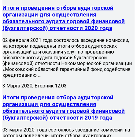
Итоги проведения отбора аудиторской
организации для осуществления
обязательного аудита годовой финансовой
(бухгалтерской) отчетности 2020 года
02 февраля 2021 года состоялось заседание комиссии,
на котором подведены итоги отбора аудиторских
организаций для оказания услуг по проведению
обязательного аудита годовой бухгалтерской
(финансовой) отчетности Некоммерческой организации
«Московский областной гарантийный фонд содействия
кредитованию ...
3 Марта 2020, Вторник 12:03
Итоги проведения отбора аудиторской
организации для осуществления
обязательного аудита годовой финансовой
(бухгалтерской) отчетности 2019 года
03 марта 2020 года состоялось заседание комиссии, на
котором подведены итоги отбора аудиторских