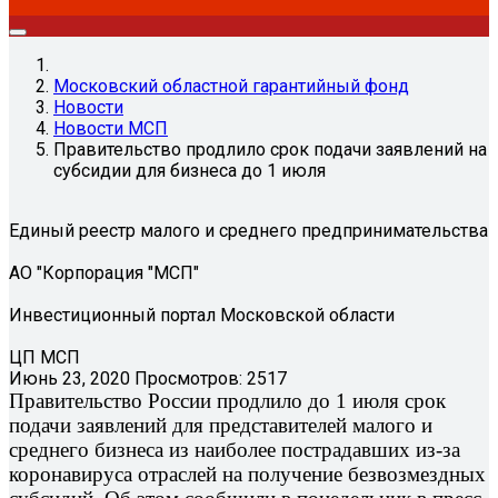
Московский областной гарантийный фонд
Новости
Новости МСП
Правительство продлило срок подачи заявлений на
субсидии для бизнеса до 1 июля
Единый реестр малого и среднего предпринимательства
АО "Корпорация "МСП"
Инвестиционный портал Московской области
ЦП МСП
Июнь 23, 2020
Просмотров: 2517
Правительство России продлило до 1 июля срок
подачи заявлений для представителей малого и
среднего бизнеса из наиболее пострадавших из-за
коронавируса отраслей на получение безвозмездных