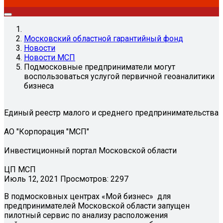
Московский областной гарантийный фонд
Новости
Новости МСП
Подмосковные предприниматели могут
воспользоваться услугой первичной геоаналитики
бизнеса
Единый реестр малого и среднего предпринимательства
АО "Корпорация "МСП"
Инвестиционный портал Московской области
ЦП МСП
Июль 12, 2021
Просмотров: 2297
В подмосковных центрах «Мой бизнес» для
предпринимателей Московской области запущен
пилотный сервис по анализу расположения