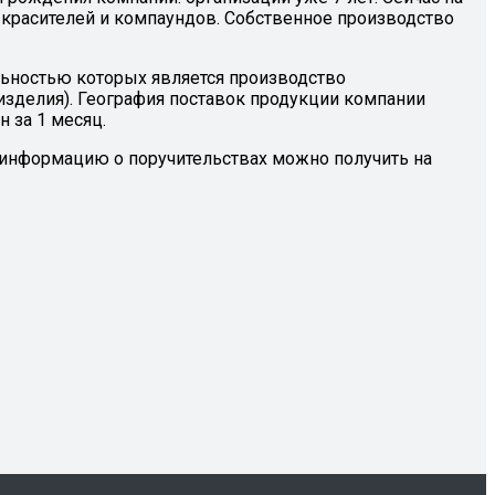
красителей и компаундов. Собственное производство
ьностью которых является производство
изделия). География поставок продукции компании
н за 1 месяц.
информацию о поручительствах можно получить на