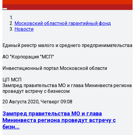
Московский областной гарантийный фонд
Новости
Единый реестр малого и среднего предпринимательства
АО "Корпорация "МСП"
Инвестиционный портал Московской области
ЦП МСП
Зампред правительства МО и глава Мининвеста региона
проведут встречу с бизнесом
20 Августа 2020, Четверг 09:08
Зампред правительства МО и глава
Мининвеста региона проведут встречу с
бизн...