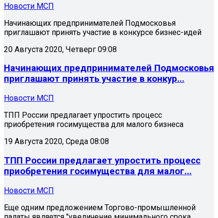
Новости МСП
Начинающих предпринимателей Подмосковья
приглашают принять участие в конкурсе бизнес-идей
20 Августа 2020, Четверг 09:08
Начинающих предпринимателей Подмосковья
приглашают принять участие в конкур...
Новости МСП
ТПП России предлагает упростить процесс
приобретения госимущества для малого бизнеса
19 Августа 2020, Среда 08:08
ТПП России предлагает упростить процесс
приобретения госимущества для малог...
Новости МСП
Еще одним предложением Торгово-промышленной
палаты является "увеличение минимального срока