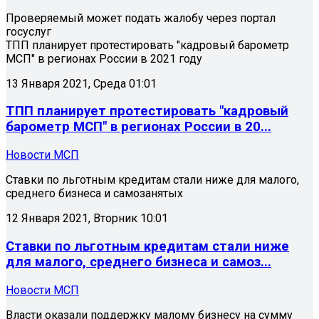
Проверяемый может подать жалобу через портал
госуслуг
ТПП планирует протестировать "кадровый барометр
МСП" в регионах России в 2021 году
13 Января 2021, Среда 01:01
ТПП планирует протестировать "кадровый
барометр МСП" в регионах России в 20...
Новости МСП
Ставки по льготным кредитам стали ниже для малого,
среднего бизнеса и самозанятых
12 Января 2021, Вторник 10:01
Ставки по льготным кредитам стали ниже
для малого, среднего бизнеса и самоз...
Новости МСП
Власти оказали поддержку малому бизнесу на сумму