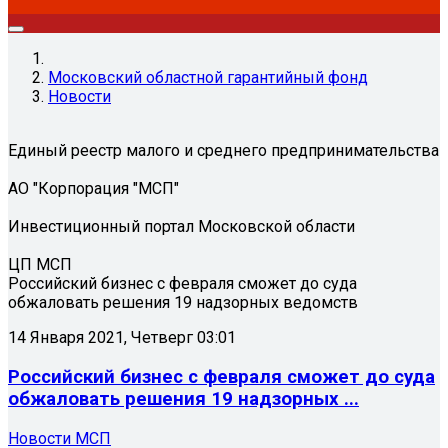
Московский областной гарантийный фонд
Новости
Единый реестр малого и среднего предпринимательства
АО "Корпорация "МСП"
Инвестиционный портал Московской области
ЦП МСП
Российский бизнес с февраля сможет до суда
обжаловать решения 19 надзорных ведомств
14 Января 2021, Четверг 03:01
Российский бизнес с февраля сможет до суда
обжаловать решения 19 надзорных ...
Новости МСП