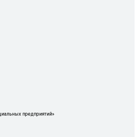
циальных предприятий»