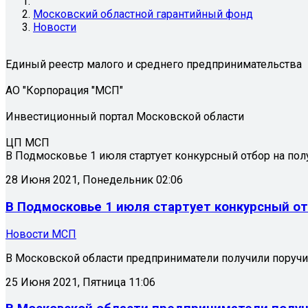
Московский областной гарантийный фонд
Новости
Единый реестр малого и среднего предпринимательства
АО "Корпорация "МСП"
Инвестиционный портал Московской области
ЦП МСП
В Подмосковье 1 июля стартует конкурсный отбор на пол
28 Июня 2021, Понедельник 02:06
В Подмосковье 1 июля стартует конкурсный отб
Новости МСП
В Московской области предприниматели получили поручит
25 Июня 2021, Пятница 11:06