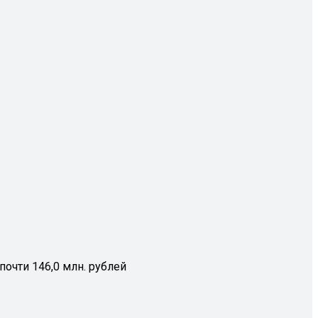
очти 146,0 млн. рублей