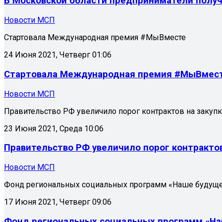
В Московской области предприниматели получи
Новости МСП
Стартовала Международная премия #МыВместе
24 Июня 2021, Четверг 01:06
Стартовала Международная премия #МыВмес
Новости МСП
Правительство РФ увеличило порог контрактов на закупк
23 Июня 2021, Среда 10:06
Правительство РФ увеличило порог контрактов 
Новости МСП
Фонд региональных социальных программ «Наше будущее
17 Июня 2021, Четверг 09:06
Фонд региональных социальных программ «Наш