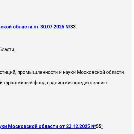
кой области от 30.07.2025 №
33:
бласти.
стиций, промышленности и науки Московской области.
ой гарантийный фонд содействия кредитованию
ки Московской области от 23.12.2025 №
55
: