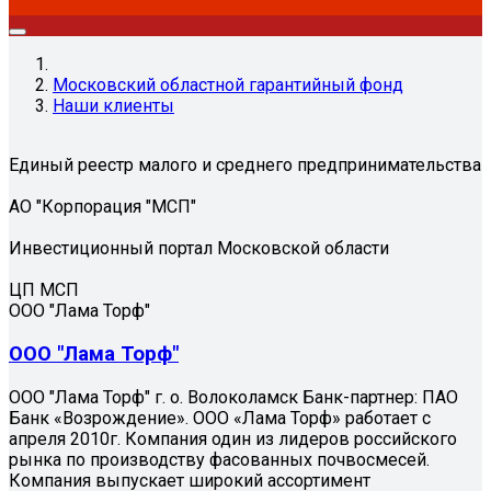
Московский областной гарантийный фонд
Наши клиенты
Единый реестр малого и среднего предпринимательства
АО "Корпорация "МСП"
Инвестиционный портал Московской области
ЦП МСП
ООО "Лама Торф"
ООО "Лама Торф"
ООО "Лама Торф" г. о. Волоколамск Банк-партнер: ПАО
Банк «Возрождение». ООО «Лама Торф» работает с
апреля 2010г. Компания один из лидеров российского
рынка по производству фасованных почвосмесей.
Компания выпускает широкий ассортимент