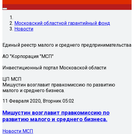
Московский областной гарантийный фонд
Новости
Единый реестр малого и среднего предпринимательства
АО "Корпорация "МСП"
Инвестиционный портал Московской области
ЦП МСП
Мишустин возглавит правкомиссию по развитию
малого и среднего бизнеса.
11 Февраля 2020, Вторник 05:02
Мишустин возглавит правкомиссию по
развитию малого и среднего бизнеса.
Новости МСП