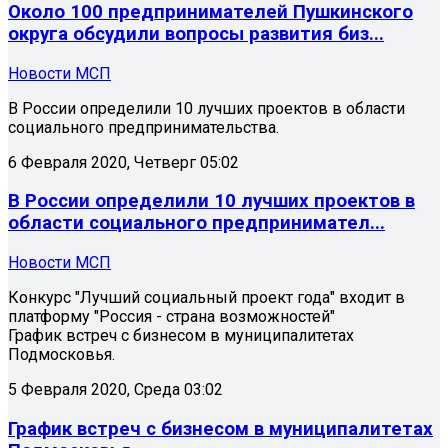
Около 100 предпринимателей Пушкинского
округа обсудили вопросы развития биз...
Новости МСП
В России определили 10 лучших проектов в области
социального предпринимательства.
6 Февраля 2020, Четверг 05:02
В России определили 10 лучших проектов в
области социального предпринимател...
Новости МСП
Конкурс "Лучший социальный проект года" входит в
платформу "Россия - страна возможностей"
График встреч с бизнесом в муниципалитетах
Подмосковья.
5 Февраля 2020, Среда 03:02
График встреч с бизнесом в муниципалитетах