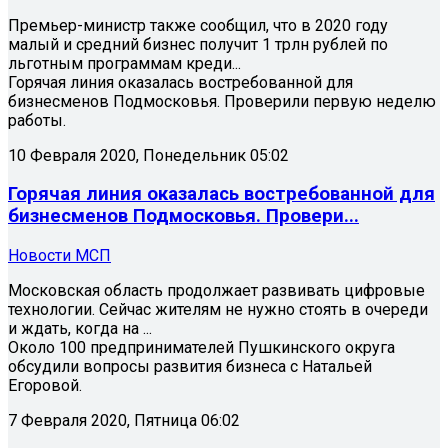
Премьер-министр также сообщил, что в 2020 году
малый и средний бизнес получит 1 трлн рублей по
льготным программам креди...
Горячая линия оказалась востребованной для
бизнесменов Подмосковья. Проверили первую неделю
работы.
10 Февраля 2020, Понедельник 05:02
Горячая линия оказалась востребованной для
бизнесменов Подмосковья. Провери...
Новости МСП
Московская область продолжает развивать цифровые
технологии. Сейчас жителям не нужно стоять в очереди
и ждать, когда на ...
Около 100 предпринимателей Пушкинского округа
обсудили вопросы развития бизнеса с Натальей
Егоровой.
7 Февраля 2020, Пятница 06:02