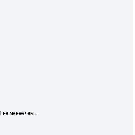
не менее чем ...