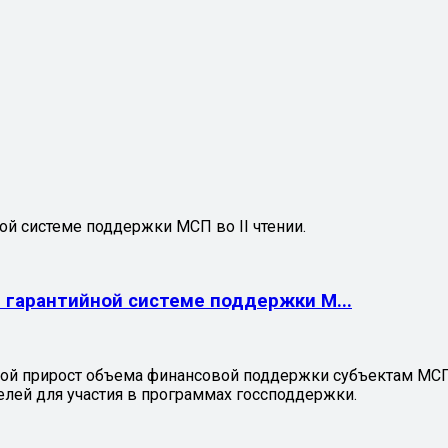
ой системе поддержки МСП во II чтении.
 гарантийной системе поддержки М...
вой прирост объема финансовой поддержки субъектам МСП 
лей для участия в программах госсподдержки.