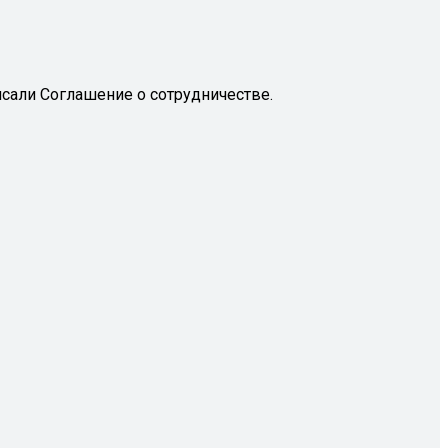
исали Соглашение о сотрудничестве.