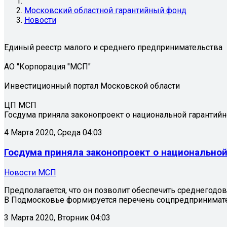
Московский областной гарантийный фонд
Новости
Единый реестр малого и среднего предпринимательства
АО "Корпорация "МСП"
Инвестиционный портал Московской области
ЦП МСП
Госдума приняла законопроект о национальной гарантийн
4 Марта 2020, Среда 04:03
Госдума приняла законопроект о национальной
Новости МСП
Предполагается, что он позволит обеспечить среднегодо
В Подмосковье формируется перечень соцпредпринимате
3 Марта 2020, Вторник 04:03