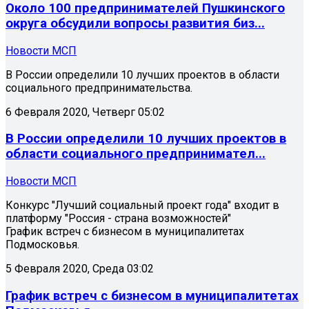
Около 100 предпринимателей Пушкинского
округа обсудили вопросы развития биз...
Новости МСП
В России определили 10 лучших проектов в области
социального предпринимательства.
6 Февраля 2020, Четверг 05:02
В России определили 10 лучших проектов в
области социального предпринимател...
Новости МСП
Конкурс "Лучший социальный проект года" входит в
платформу "Россия - страна возможностей"
График встреч с бизнесом в муниципалитетах
Подмосковья.
5 Февраля 2020, Среда 03:02
График встреч с бизнесом в муниципалитетах