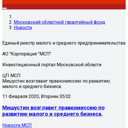
Московский областной гарантийный фонд
Новости
Единый реестр малого и среднего предпринимательства
АО "Корпорация "МСП"
Инвестиционный портал Московской области
ЦП МСП
Мишустин возглавит правкомиссию по развитию
малого и среднего бизнеса.
11 Февраля 2020, Вторник 05:02
Мишустин возглавит правкомиссию по
развитию малого и среднего бизнеса.
Новости МСП