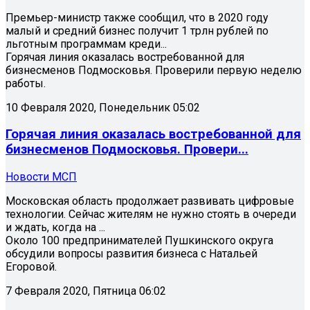
Премьер-министр также сообщил, что в 2020 году
малый и средний бизнес получит 1 трлн рублей по
льготным программам креди...
Горячая линия оказалась востребованной для
бизнесменов Подмосковья. Проверили первую неделю
работы.
10 Февраля 2020, Понедельник 05:02
Горячая линия оказалась востребованной для
бизнесменов Подмосковья. Провери...
Новости МСП
Московская область продолжает развивать цифровые
технологии. Сейчас жителям не нужно стоять в очереди
и ждать, когда на ...
Около 100 предпринимателей Пушкинского округа
обсудили вопросы развития бизнеса с Натальей
Егоровой.
7 Февраля 2020, Пятница 06:02