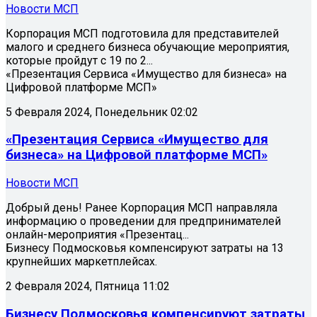
Новости МСП
Корпорация МСП подготовила для представителей
малого и среднего бизнеса обучающие мероприятия,
которые пройдут с 19 по 2...
«Презентация Сервиса «Имущество для бизнеса» на
Цифровой платформе МСП»
5 Февраля 2024, Понедельник 02:02
«Презентация Сервиса «Имущество для
бизнеса» на Цифровой платформе МСП»
Новости МСП
Добрый день! Ранее Корпорация МСП направляла
информацию о проведении для предпринимателей
онлайн-мероприятия «Презентац...
Бизнесу Подмосковья компенсируют затраты на 13
крупнейших маркетплейсах.
2 Февраля 2024, Пятница 11:02
Бизнесу Подмосковья компенсируют затраты