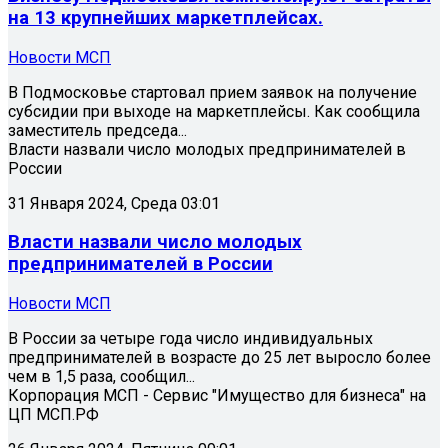
на 13 крупнейших маркетплейсах.
Новости МСП
В Подмосковье стартовал прием заявок на получение
субсидии при выходе на маркетплейсы. Как сообщила
заместитель председа...
Власти назвали число молодых предпринимателей в
России
31 Января 2024, Среда 03:01
Власти назвали число молодых
предпринимателей в России
Новости МСП
В России за четыре года число индивидуальных
предпринимателей в возрасте до 25 лет выросло более
чем в 1,5 раза, сообщил...
Корпорация МСП - Сервис "Имущество для бизнеса" на
ЦП МСП.РФ