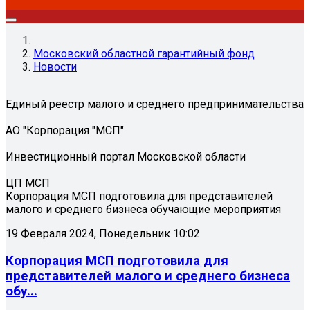
Московский областной гарантийный фонд
Новости
Единый реестр малого и среднего предпринимательства
АО "Корпорация "МСП"
Инвестиционный портал Московской области
ЦП МСП
Корпорация МСП подготовила для представителей
малого и среднего бизнеса обучающие мероприятия
19 Февраля 2024, Понедельник 10:02
Корпорация МСП подготовила для
представителей малого и среднего бизнеса
обу...