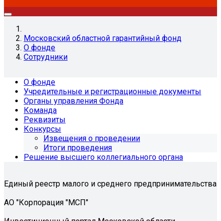
Московский областной гарантийный фонд
О фонде
Сотрудники
О фонде
Учредительные и регистрационные документы
Органы управления Фонда
Команда
Реквизиты
Конкурсы
Извещения о проведении
Итоги проведения
Решение высшего коллегиального органа
Единый реестр малого и среднего предпринимательства
АО "Корпорация "МСП"